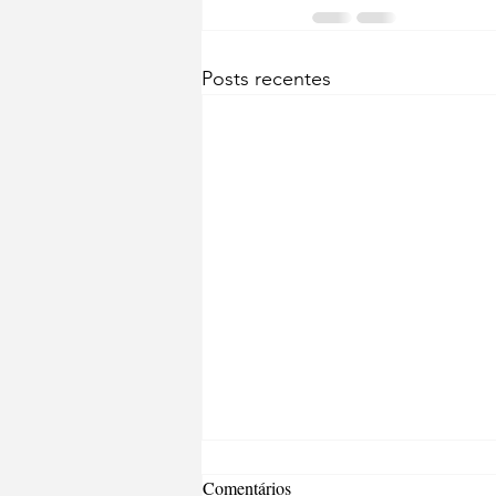
Posts recentes
Comentários