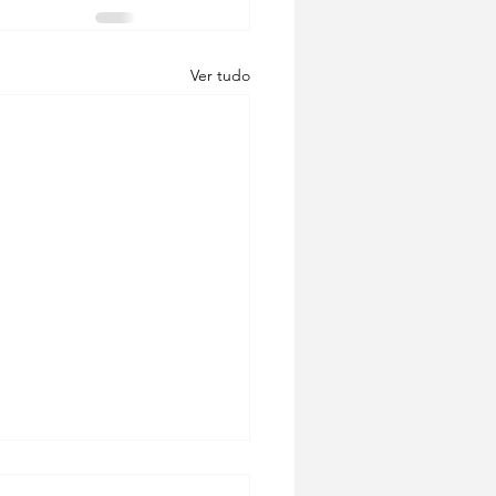
Ver tudo