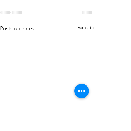
Ver tudo
Posts recentes