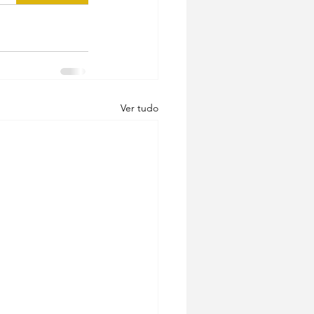
Ver tudo