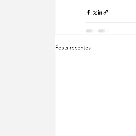
Posts recentes