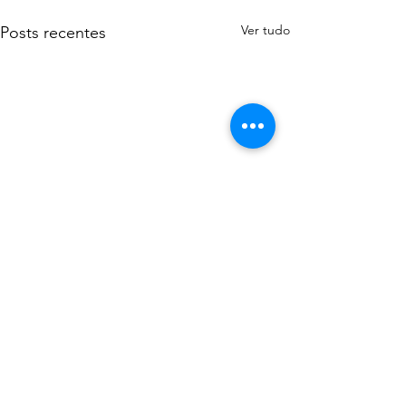
Ver tudo
Posts recentes
Comentários