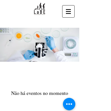
Não há eventos no momento