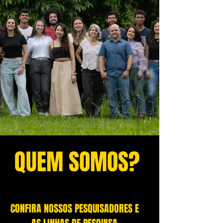
QUEM SOMOS?
CONFIRA NOSSOS PESQUISADORES E