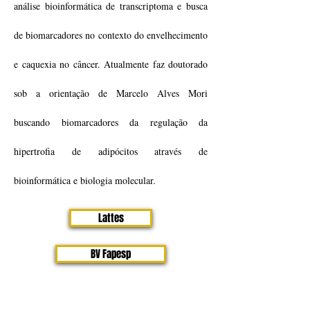
análise bioinformática de transcriptoma e busca
de biomarcadores no contexto do envelhecimento
e caquexia no câncer. Atualmente faz doutorado
sob a orientação de Marcelo Alves Mori
buscando biomarcadores da regulação da
hipertrofia de adipócitos através de
bioinformática e biologia molecular.
Lattes
BV Fapesp