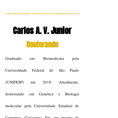
Carlos A. V. Junior
Doutorando
Graduado em Biomedicina pela
Universidade Federal do São Paulo
(UNIFESP) em 2018. Atualmente,
doutorando em Genética e Biologia
molecular pela Universidade Estadual de
Campinas (Unicamp). Em seu projeto de