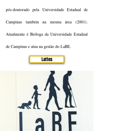
pós-doutorado pela Universidade Estadual de
Campinas também na mesma área (2001).
Atualmente é Bióloga da Universidade Estadual
de Campinas e atua na gestão do LaBE.
Lattes