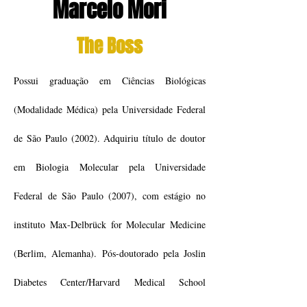
Marcelo Mori
The Boss
Possui graduação em Ciências Biológicas
(Modalidade Médica) pela Universidade Federal
de São Paulo (2002). Adquiriu título de doutor
em Biologia Molecular pela Universidade
Federal de São Paulo (2007), com estágio no
instituto Max-Delbrück for Molecular Medicine
(Berlim, Alemanha). Pós-doutorado pela Joslin
Diabetes Center/Harvard Medical School