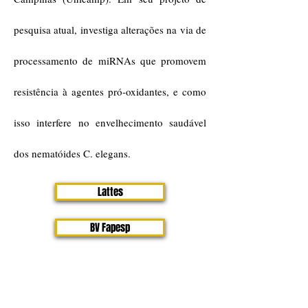
pesquisa atual, investiga alterações na via de
processamento de miRNAs que promovem
resistência à agentes pró-oxidantes, e como
isso interfere no envelhecimento saudável
dos nematóides C. elegans.
Lattes
BV Fapesp