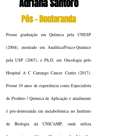
Adriana Santoro
Pós - Doutoranda
Possui graduação em Química pela UNESP
(2004), mestrado em Analítica/Físico-Químico
pela USP (2007), e Ph.D. em Oncologia pelo
Hospital A C Camargo Cancer Center (2017).
Possui 10 anos de experiência como Especialista
de Produto / Química de Aplicação e atualmente
é pós-doutoranda em metabolômica no Instituto
de Biologia da UNICAMP, onde utiliza