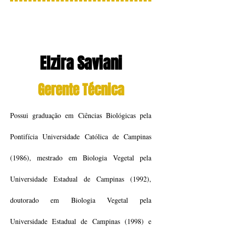
Elzira Saviani
Gerente Técnica
Possui graduação em Ciências Biológicas pela
Pontifícia Universidade Católica de Campinas
(1986), mestrado em Biologia Vegetal pela
Universidade Estadual de Campinas (1992),
doutorado em Biologia Vegetal pela
Universidade Estadual de Campinas (1998) e