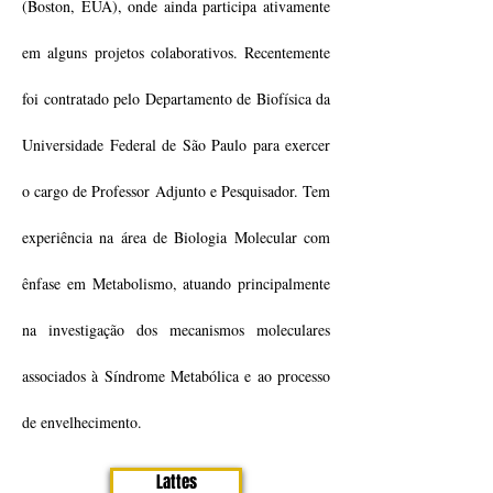
(Boston, EUA), onde ainda participa ativamente
em alguns projetos colaborativos. Recentemente
foi contratado pelo Departamento de Biofísica da
Universidade Federal de São Paulo para exercer
o cargo de Professor Adjunto e Pesquisador. Tem
experiência na área de Biologia Molecular com
ênfase em Metabolismo, atuando principalmente
na investigação dos mecanismos moleculares
associados à Síndrome Metabólica e ao processo
de envelhecimento.
Lattes