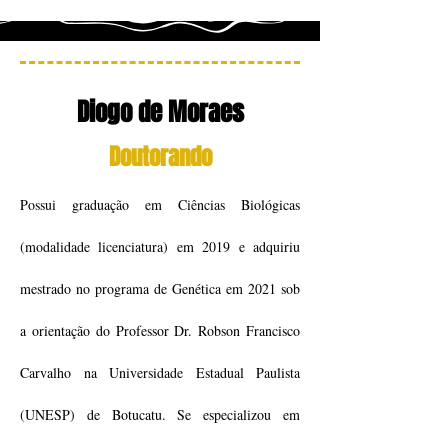
Diogo de Moraes
Doutorando
Possui graduação em Ciências Biológicas
(modalidade licenciatura) em 2019 e adquiriu
mestrado no programa de Genética em 2021 sob
a orientação do Professor Dr. Robson Francisco
Carvalho na Universidade Estadual Paulista
(UNESP) de Botucatu. Se especializou em